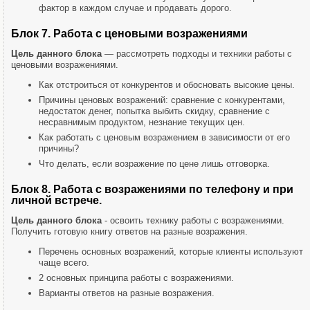
фактор в каждом случае и продавать дорого.
Блок 7. Работа с ценовыми возражениями
Цель данного блока
— рассмотреть подходы и техники работы с
ценовыми возражениями.
Как отстроиться от конкурентов и обосновать высокие цены.
Причины ценовых возражений: сравнение с конкурентами,
недостаток денег, попытка выбить скидку, сравнение с
несравнимым продуктом, незнание текущих цен.
Как работать с ценовым возражением в зависимости от его
причины?
Что делать, если возражение по цене лишь отговорка.
Блок 8. Работа с возражениями по телефону и при
личной встрече.
Цель данного блока
- освоить технику работы с возражениями.
Получить готовую книгу ответов на разные возражения.
Перечень основных возражений, которые клиенты используют
чаще всего.
2 основных принципа работы с возражениями.
Варианты ответов на разные возражения.