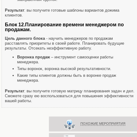
Результат
: вы получите готовые шаблоны вариантов дожима
клиентов.
Блок 12.Планирование времени менеджером по
продажам.
Цель данного блока
- научить менеджеров по продажам
расставлять приоритеты в своей работе. Планировать будущие
результаты. Отсекать неэффективную работу.
Воронка продаж
– инструмент самооценки работы
менеджера.
Типы воронок, воронка высокой результативности.
Какие типы клиентов должны быть в воронке продаж
менеджера.
Результат
: вы получите готовую матрицу планирования задач и дел.
Сможете сразу ею воспользоваться для повышения эффективности
вашей работы.
ПОХОЖИЕ МЕРОПРИЯТИЯ