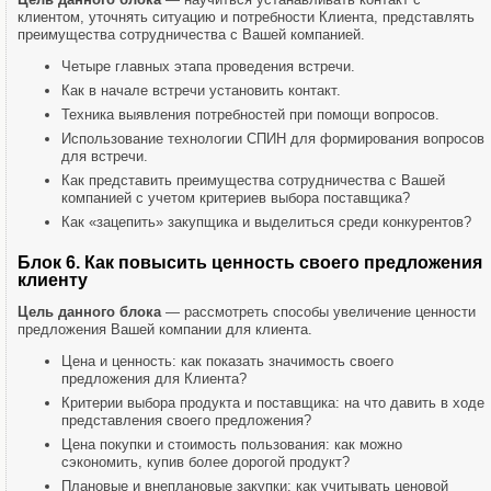
клиентом, уточнять ситуацию и потребности Клиента, представлять
преимущества сотрудничества с Вашей компанией.
Четыре главных этапа проведения встречи.
Как в начале встречи установить контакт.
Техника выявления потребностей при помощи вопросов.
Использование технологии СПИН для формирования вопросов
для встречи.
Как представить преимущества сотрудничества с Вашей
компанией с учетом критериев выбора поставщика?
Как «зацепить» закупщика и выделиться среди конкурентов?
Блок 6. Как повысить ценность своего предложения
клиенту
Цель данного блока
— рассмотреть способы увеличение ценности
предложения Вашей компании для клиента.
Цена и ценность: как показать значимость своего
предложения для Клиента?
Критерии выбора продукта и поставщика: на что давить в ходе
представления своего предложения?
Цена покупки и стоимость пользования: как можно
сэкономить, купив более дорогой продукт?
Плановые и внеплановые закупки: как учитывать ценовой