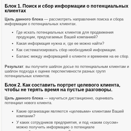
Блок 1. Поиск и сбор информации о потенциальных
клиентах
Цель данного блока
— рассмотреть направления поиска и сбора
информации о потенциальных клиентах.
Где искать потенциальных клиентов для продвижения
продукции, предлагаемых Вашей компанией?
Какая информация нужна и, где ее можно найти?
Как систематизировать сбор необходимой информации.
Баланс между информацией о клиенте и временем на ее сбор.
Результат
: вы получите шаблон досье по потенциальным клиентам и
шаблон подхода к оценке перспективности разных групп
потенциальных клиентов.
Блок 2. Как составить портрет целевого клиента,
чтобы не терять время на пустые разговоры.
Цель данного блока
— научиться дистанционно, оценивать
потенциал нового клиента.
Какие организации являются «целевыми» клиентами Вашей
компании?
У каких сотрудников предприятия, и под «каким соусом»
можно получить информацию о потенциале