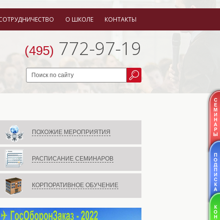
СОТРУДНИЧЕСТВО
О ШКОЛЕ
КОНТАКТЫ
772-97-19
(495)
ПОХОЖИЕ МЕРОПРИЯТИЯ
РАСПИСАНИЕ СЕМИНАРОВ
КОРПОРАТИВНОЕ ОБУЧЕНИЕ