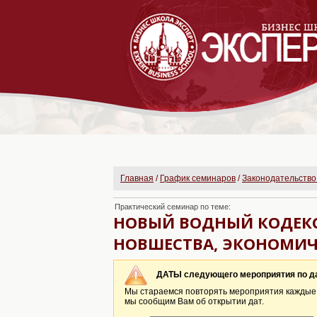
Главная
/
График семинаров
/
Законодательство
Практический семинар по теме:
НОВЫЙ ВОДНЫЙ КОДЕКС
НОВШЕСТВА, ЭКОНОМИЧ
ДАТЫ следующего мероприятия по 
Мы стараемся повторять мероприятия каждые 2
мы сообщим Вам об открытии дат.