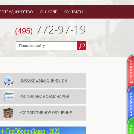
СОТРУДНИЧЕСТВО
О ШКОЛЕ
КОНТАКТЫ
772-97-19
(495)
ПОХОЖИЕ МЕРОПРИЯТИЯ
РАСПИСАНИЕ СЕМИНАРОВ
КОРПОРАТИВНОЕ ОБУЧЕНИЕ