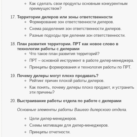
Как сделать свои продукты основным конкурентным
преимуществом?
Территории дилеров или зоны ответственности
Формирование зон ответственности дилеров.
Схема разделения зон ответственности дилеров.
Разные подходы при делении зон ответственности.
План развития территории. ПРТ как новое слово в
технологии работы с дилерами
Что такое план развития территорий?
ПРТ – основной инструмент в работе дилер-менеджера.
Принципы формирования и технология работы по ПРТ.
Почему дилеры могут плохо продавать?
Рейтинг причин плохой работы дилеров.
Как понять, почему дилеры плохо продают, и устранить
эти причины?
Выстраивание работы отдела по работе с дилерами
Основные элементы работы Вашего дилерского отдела.
Цели дилер-менеджеров.
Схемы мотивации для дилер-менеджеров.
Принципы отчетности.