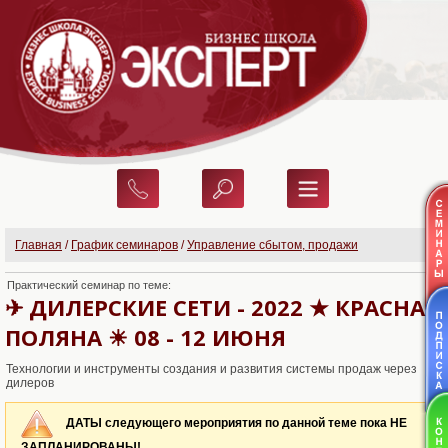
Главная
/
График семинаров
/
Управление сбытом, продажи
Практический семинар по теме:
✈ ДИЛЕРСКИЕ СЕТИ - 2022 ★ КРАСНАЯ
ПОЛЯНА ☀ 08 - 12 ИЮНЯ
Технологии и инструменты создания и развития системы продаж через
дилеров
ДАТЫ следующего мероприятия по данной теме пока НЕ
ЗАПЛАНИРОВАНЫ!