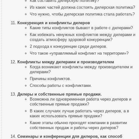
Как составить дилерскую политику?
Из каких частей должна состоять дилерская политика?
Что нужно, чтобы дилерская политика стала работать?
Конкуренция и конфликты дилеров
Какие типы конфликтов бывают в работе с дилерами?
Как избежать ненужных конфликтов между дилерами и
создать атмосферу здоровой конкуренции?
2 подхода к конкуренции среди дилеров.
Что такое «управляемый конфликт на территории»?
Конфликты между дилерами и производителем
Когда возникают конфликты между производителем и
дилерами?
Причины конфликтов.
Способы работы с конфликтами.
Дилеры и собственные прямые продажи.
Возможна ли одновременная работа через дилеров и
собственные прямые продажи?
В каких случаях лучше работать через дилеров, а в
каких использовать прямые продажи?
Какие этапы обычно проходят компании в развитии
собственных продаж и работы через дилеров?
Семинары и конференции для дилеров, как способ