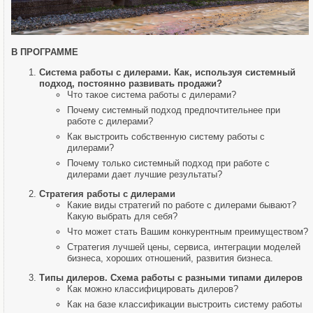
В ПРОГРАММЕ
Система работы с дилерами. Как, используя системный
подход, постоянно развивать продажи?
Что такое система работы с дилерами?
Почему системный подход предпочтительнее при
работе с дилерами?
Как выстроить собственную систему работы с
дилерами?
Почему только системный подход при работе с
дилерами дает лучшие результаты?
Cтратегия работы с дилерами
Какие виды стратегий по работе с дилерами бывают?
Какую выбрать для себя?
Что может стать Вашим конкурентным преимуществом?
Стратегия лучшей цены, сервиса, интеграции моделей
бизнеса, хороших отношений, развития бизнеса.
Типы дилеров. Схема работы с разными типами дилеров
Как можно классифицировать дилеров?
Как на базе классификации выстроить систему работы