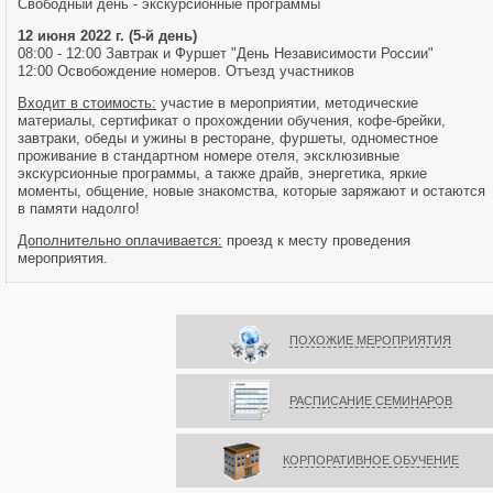
Свободный день - экскурсионные программы
12 июня 2022 г. (5-й день)
08:00 - 12:00 Завтрак и Фуршет "День Независимости России"
12:00 Освобождение номеров. Отъезд участников
Входит в стоимость:
участие в мероприятии, методические
материалы, сертификат о прохождении обучения, кофе-брейки,
завтраки, обеды и ужины в ресторане, фуршеты, одноместное
проживание в стандартном номере отеля, эксклюзивные
экскурсионные программы, а также драйв, энергетика, яркие
моменты, общение, новые знакомства, которые заряжают и остаются
в памяти надолго!
Дополнительно оплачивается:
проезд к месту проведения
мероприятия.
ПОХОЖИЕ МЕРОПРИЯТИЯ
РАСПИСАНИЕ СЕМИНАРОВ
КОРПОРАТИВНОЕ ОБУЧЕНИЕ