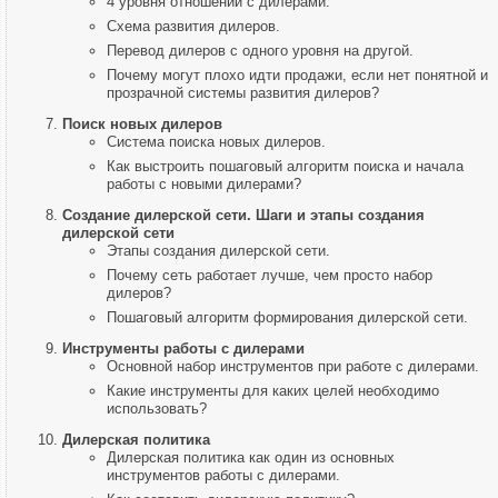
4 уровня отношений с дилерами.
Схема развития дилеров.
Перевод дилеров с одного уровня на другой.
Почему могут плохо идти продажи, если нет понятной и
прозрачной системы развития дилеров?
Поиск новых дилеров
Система поиска новых дилеров.
Как выстроить пошаговый алгоритм поиска и начала
работы с новыми дилерами?
Создание дилерской сети. Шаги и этапы создания
дилерской сети
Этапы создания дилерской сети.
Почему сеть работает лучше, чем просто набор
дилеров?
Пошаговый алгоритм формирования дилерской сети.
Инструменты работы с дилерами
Основной набор инструментов при работе с дилерами.
Какие инструменты для каких целей необходимо
использовать?
Дилерская политика
Дилерская политика как один из основных
инструментов работы с дилерами.