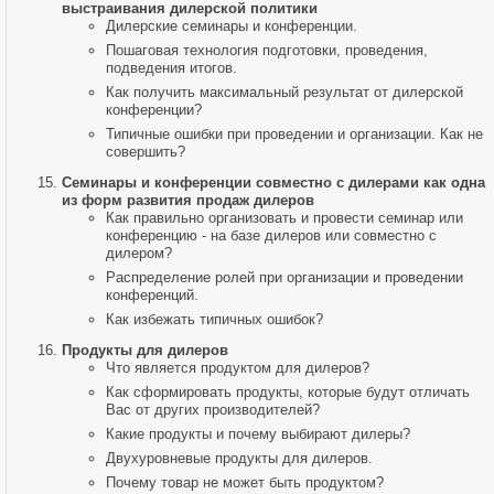
выстраивания дилерской политики
Дилерские семинары и конференции.
Пошаговая технология подготовки, проведения,
подведения итогов.
Как получить максимальный результат от дилерской
конференции?
Типичные ошибки при проведении и организации. Как не
совершить?
Семинары и конференции совместно с дилерами как одна
из форм развития продаж дилеров
Как правильно организовать и провести семинар или
конференцию - на базе дилеров или совместно с
дилером?
Распределение ролей при организации и проведении
конференций.
Как избежать типичных ошибок?
Продукты для дилеров
Что является продуктом для дилеров?
Как сформировать продукты, которые будут отличать
Вас от других производителей?
Какие продукты и почему выбирают дилеры?
Двухуровневые продукты для дилеров.
Почему товар не может быть продуктом?