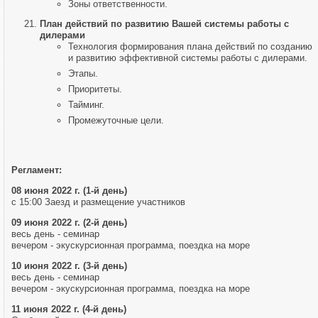
Зоны ответственности.
План действий по развитию Вашей системы работы с
дилерами
Технология формирования плана действий по созданию
и развитию эффективной системы работы с дилерами.
Этапы.
Приоритеты.
Тайминг.
Промежуточные цели.
Регламент:
08 июня 2022 г. (1-й день)
с 15:00 Заезд и размещение участников
09 июня 2022 г. (2-й день)
весь день - семинар
вечером - экускурсионная программа, поездка на море
10 июня 2022 г. (3-й день)
весь день - семинар
вечером - экускурсионная программа, поездка на море
11 июня 2022 г. (4-й день)