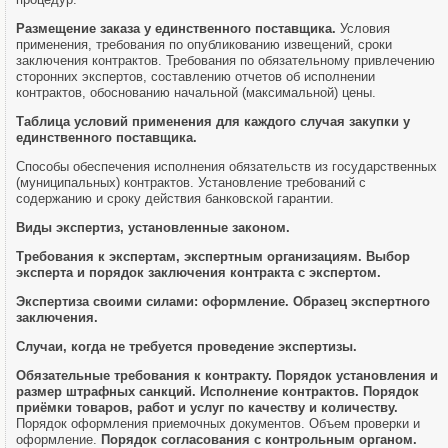
Размещение заказа у единственного поставщика.
Условия
применения, требования по опубликованию извещений, сроки
заключения контрактов. Требования по обязательному привлечению
сторонних экспертов, составлению отчетов об исполнении
контрактов, обоснованию начальной (максимальной) цены.
Таблица условий применения для каждого случая закупки у
единственного поставщика.
Способы обеспечения исполнения обязательств из государственных
(муниципальных) контрактов. Установление требований с
содержанию и сроку действия банковской гарантии.
Виды экспертиз, установленные законом.
Требования к экспертам, экспертным организациям. Выбор
эксперта и порядок заключения контракта с экспертом.
Экспертиза своими силами: оформление. Образец экспертного
заключения.
Случаи, когда не требуется проведение экспертизы.
Обязательные требования к контракту. Порядок установления и
размер штрафных санкций. Исполнение контрактов.
Порядок
приёмки товаров, работ и услуг по качеству и количеству.
Порядок оформления приемочных документов. Объем проверки и
оформление.
Порядок согласования с контрольным органом.