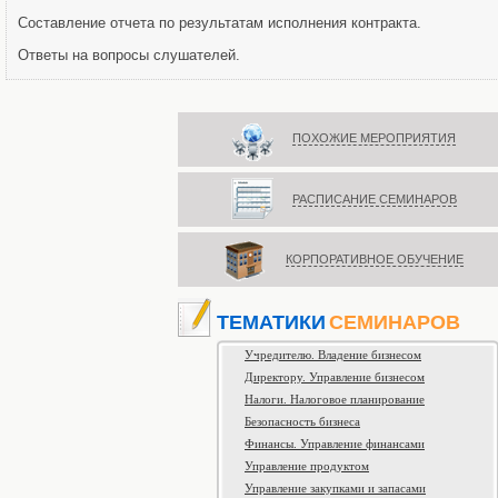
Составление отчета по результатам исполнения контракта.
Ответы на вопросы слушателей.
ПОХОЖИЕ МЕРОПРИЯТИЯ
РАСПИСАНИЕ СЕМИНАРОВ
КОРПОРАТИВНОЕ ОБУЧЕНИЕ
ТЕМАТИКИ
СЕМИНАРОВ
Учредителю. Владение бизнесом
Директору. Управление бизнесом
Налоги. Налоговое планирование
Безопасность бизнеса
Финансы. Управление финансами
Управление продуктом
Управление закупками и запасами