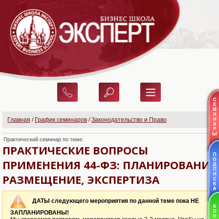
Главная
/
График семинаров
/
Законодательство и Право
Практический семинар по теме:
ПРАКТИЧЕСКИЕ ВОПРОСЫ
ПРИМЕНЕНИЯ 44-ФЗ: ПЛАНИРОВАНИЕ,
РАЗМЕЩЕНИЕ, ЭКСПЕРТИЗА
ДАТЫ следующего мероприятия по данной теме пока НЕ
ЗАПЛАНИРОВАНЫ!