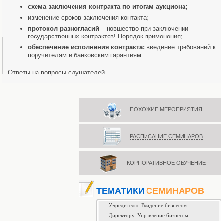
схема заключения контракта по итогам аукциона;
изменение сроков заключения контакта;
протокол разногласий
– новшество при заключении
государственных контрактов! Порядок применения;
обеспечение исполнения контракта:
введение требований к
поручителям и банковским гарантиям.
Ответы на вопросы слушателей.
ПОХОЖИЕ МЕРОПРИЯТИЯ
РАСПИСАНИЕ СЕМИНАРОВ
КОРПОРАТИВНОЕ ОБУЧЕНИЕ
ТЕМАТИКИ
СЕМИНАРОВ
Учредителю. Владение бизнесом
Директору. Управление бизнесом