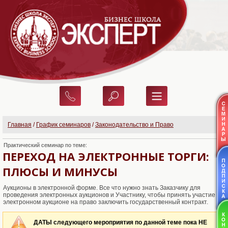
Главная
/
График семинаров
/
Законодательство и Право
Практический семинар по теме:
ПЕРЕХОД НА ЭЛЕКТРОННЫЕ ТОРГИ:
ПЛЮСЫ И МИНУСЫ
Аукционы в электронной форме. Все что нужно знать Заказчику для
проведения электронных аукционов и Участнику, чтобы принять участие в
электронном аукционе на право заключить государственный контракт.
ДАТЫ следующего мероприятия по данной теме пока НЕ