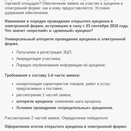
торговой площадке? Обеспечение заявок на участие в аукционе в
электронной форме: как и кому предоставляется. Условия
удержания обеспечения.
Изменения в порядке проведения открытого аукциона в
электронной форме, вступившие в силу с 03 сентября 2010 года.
Что значит «короткий» и «длинный» аукцион?
Универсальный алгоритм проведения аукциона в электронной
форме.
Получение и регистрация ЭЦП;
Аккредитация участника;
Порядок опубликования информации об аукционе;
Требования к составу 1-й части заявки:
конкретизация характеристик товаров, работ и услуг,
предлагаемых к поставке;
рассмотрение 1 частей заявок;
алгоритм аукциона
: изменение шага аукциона.
Условия проведения «отрицательных» аукционов.
Рассмотрение 2 частей заявок; Определение победителя.
Оформление итогов открытого аукциона в электронной форме: