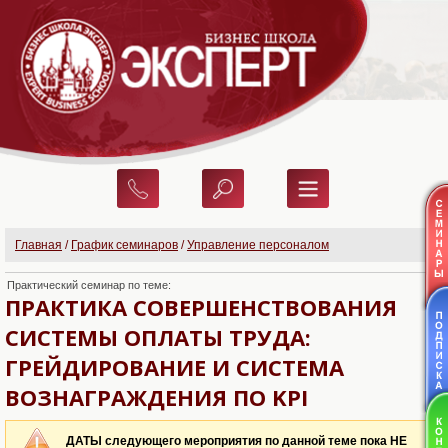
Главная
/
График семинаров
/
Управление персоналом
Практический семинар по теме:
ПРАКТИКА СОВЕРШЕНСТВОВАНИЯ
СИСТЕМЫ ОПЛАТЫ ТРУДА:
ГРЕЙДИРОВАНИЕ И СИCТЕМА
ВОЗНАГРАЖДЕНИЯ ПО KPI
ДАТЫ следующего мероприятия по данной теме пока НЕ