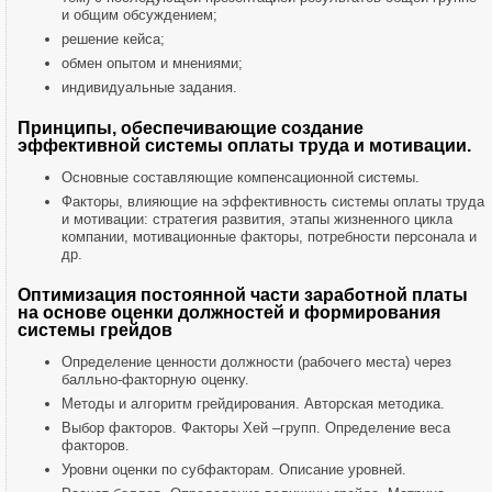
и общим обсуждением;
решение кейса;
обмен опытом и мнениями;
индивидуальные задания.
Принципы, обеспечивающие создание
эффективной системы оплаты труда и мотивации.
Основные составляющие компенсационной системы.
Факторы, влияющие на эффективность системы оплаты труда
и мотивации: стратегия развития, этапы жизненного цикла
компании, мотивационные факторы, потребности персонала и
др.
Оптимизация постоянной части заработной платы
на основе оценки должностей и формирования
сиcтемы грейдов
Определение ценности должности (рабочего места) через
балльно-факторную оценку.
Методы и алгоритм грейдирования. Авторская методика.
Выбор факторов. Факторы Хей –групп. Определение веса
факторов.
Уровни оценки по субфакторам. Описание уровней.